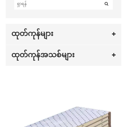
ထုတ်ကုန်များ
ထုတ်ကုန်အသစ်များ