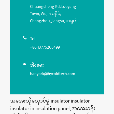
Chuangsheng Rd, Luoyang
Town, Wujin ခရိုင်,
Changzhou, Jiangsu, တရုတ်
Tel

+86-13775205499
အီးမေး

hanyork@hycoldtech.com
အအေးသိုလှောင်မှု insulator insulator
insulator in insulation panel, အအေးခန်း