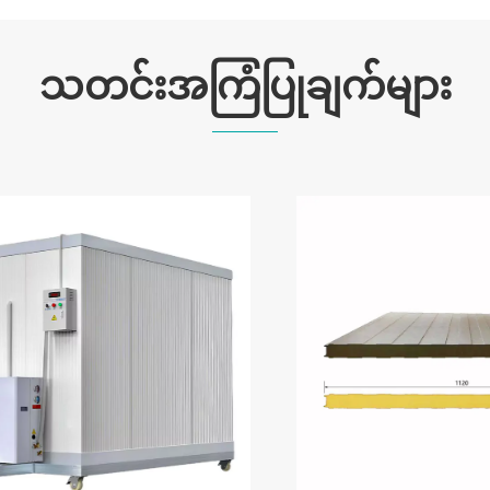
သတင်းအကြံပြုချက်များ